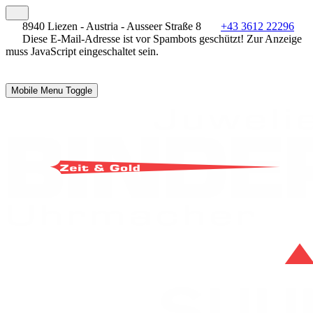
8940 Liezen - Austria - Ausseer Straße 8
+43 3612 22296
Diese E-Mail-Adresse ist vor Spambots geschützt! Zur Anzeige
muss JavaScript eingeschaltet sein.
Mobile Menu Toggle