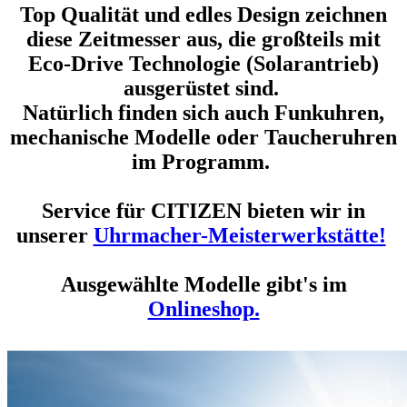
Top Qualität und edles Design zeichnen
diese Zeitmesser aus, die großteils mit
Eco-Drive Technologie (Solarantrieb)
ausgerüstet sind.
Na
türlich finden sich auch Funkuhren,
mechanische Modelle oder Taucheruhren
im Programm.
Service für CITIZEN bieten wir in
unserer
Uhrmacher-Meisterwerkstätte!
Ausgewählte Modelle gibt's im
Onlineshop.